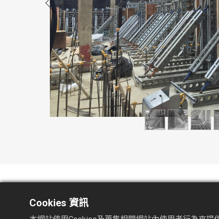
Cookies 資訊