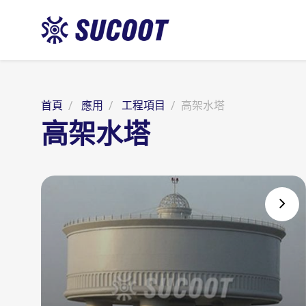
首頁
應用
工程項目
高架水塔
高架水塔