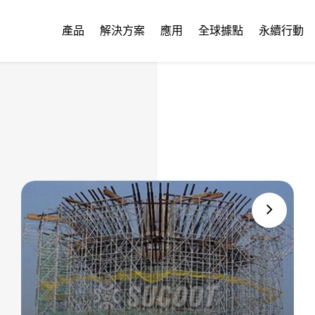
產品
解決方案
應用
全球據點
永續行動