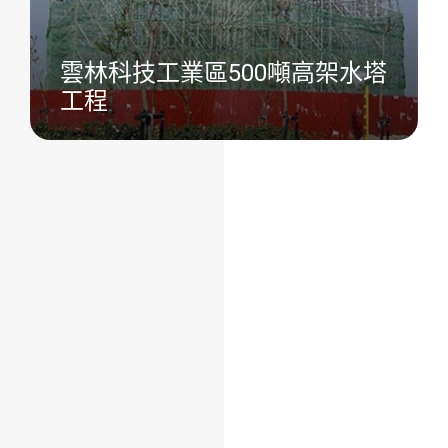
雲林科技工業區500噸高架水塔
工程