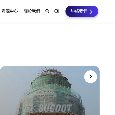
資源中心
關於我們
聯絡我們