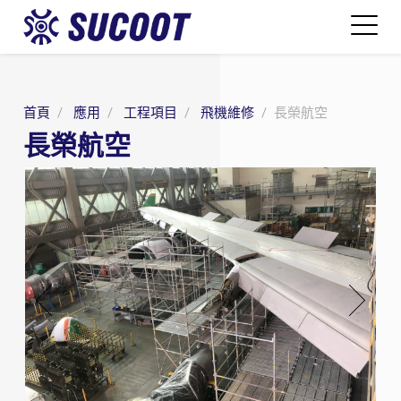
首頁
應用
工程項目
飛機維修
長榮航空
長榮航空