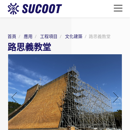
首頁
應用
工程項目
文化建築
路思義教堂
路思義教堂