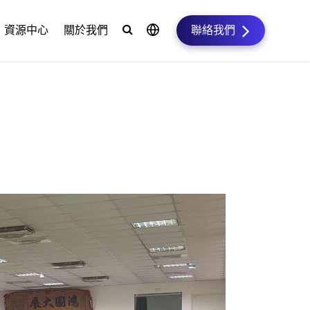
資源中心
關於我們
聯絡我們