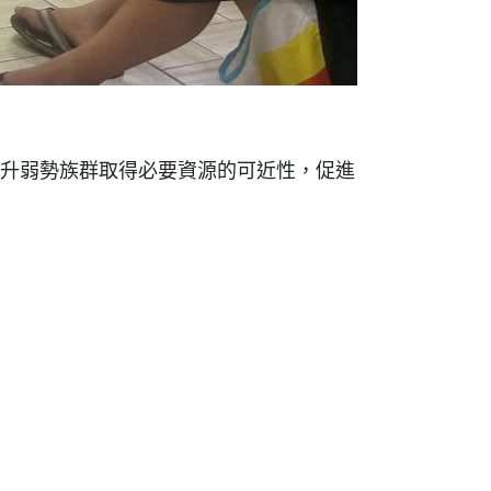
升弱勢族群取得必要資源的可近性，促進
隨時變更您是否同意本網站使用Cookies。若您繼續瀏
閱讀更多
變更設定