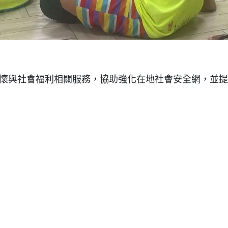
懷與社會福利相關服務，協助強化在地社會安全網，並提
提供最佳服務並改善使用體驗。詳細內容請參閱隱私權政策。您可以