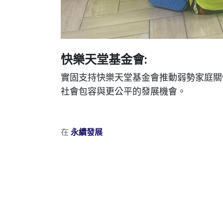
快樂天堂基金會:
實固支持快樂天堂基金會推動弱勢家庭關
社會包容與更公平的發展機會。
在
永續發展
Cookies 資訊
本網站使用Cookies及蒐集相關網站內使用者行為來
覽本網站，即表示您同意本網站使用Cookies。
同意
拒絕