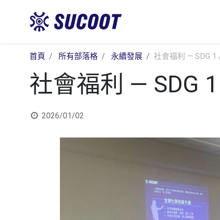
首頁
所有部落格
永續發展
社會福利 — SDG 1 /
社會福利 — SDG 1 
2026/01/02