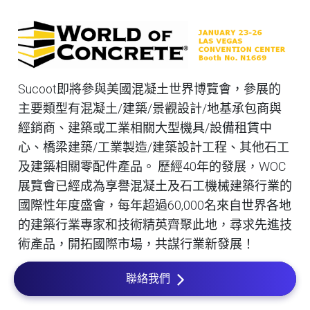
Sucoot即將參與美國混凝土世界博覽會，參展的
主要類型有混凝土/建築/景觀設計/地基承包商與
經銷商、建築或工業相關大型機具/設備租賃中
心、橋梁建築/工業製造/建築設計工程、其他石工
及建築相關零配件產品。 歷經40年的發展，WOC
展覽會已經成為享譽混凝土及石工機械建築行業的
國際性年度盛會，每年超過60,000名來自世界各地
的建築行業專家和技術精英齊聚此地，尋求先進技
術產品，開拓國際市場，共謀行業新發展！
聯絡我們
我們熱烈歡迎您的光臨。