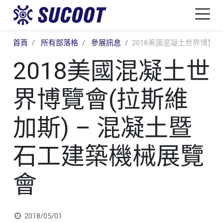
首頁
所有部落格
參展訊息
2018美國混凝土世界博覽會
2018美國混凝土世
界博覽會(拉斯維
加斯) – 混凝土暨
石工建築機械展覽
會
2018/05/01