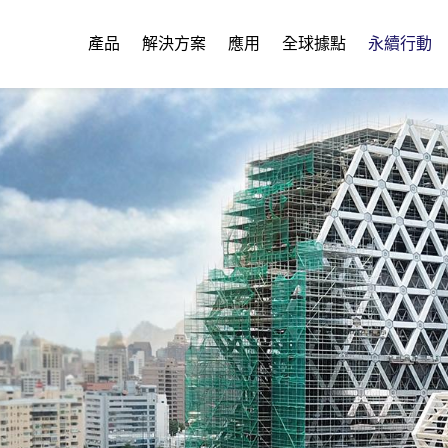
產品
解決方案
應用
全球據點
永續行動
。