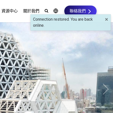
資源中心
關於我們
聯絡我們
×
Connection restored. You are back
online.
Next