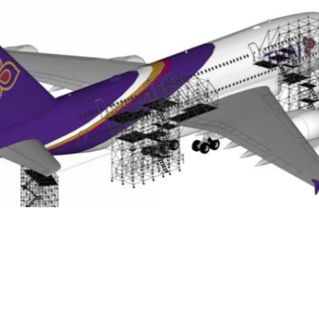
提供最佳服務並改善使用體驗。詳細內容請參閱隱私權政策。您可以