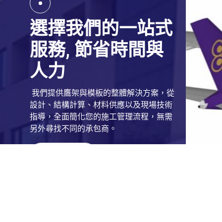
選擇我們的一站式
服務, 節省時間與
人力
我們提供鷹架與模板的整體解決方案，從
設計、結構計算、材料供應以及現場技術
指導，全面簡化您的施工管理流程，無需
另外尋找不同的承包商。
了解更多
Cookies 資訊
本網站使用Cookies及蒐集相關網站內使用者行為來
覽本網站，即表示您同意本網站使用Cookies。
同意
拒絕