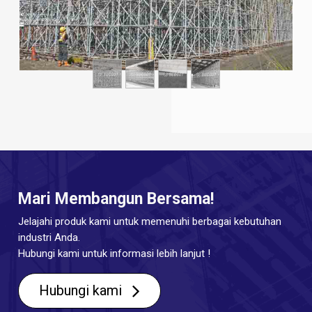
Mari Membangun Bersama!
Jelajahi produk kami untuk memenuhi berbagai kebutuhan
industri Anda.
Hubungi kami untuk informasi lebih lanjut !
Hubungi kami